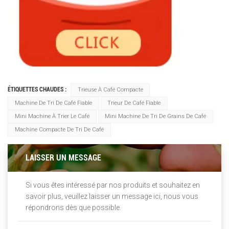
ÉTIQUETTES CHAUDES :
Trieuse À Café Compacte
Machine De Tri De Café Fiable
Trieur De Café Fiable
Mini Machine À Trier Le Café
Mini Machine De Tri De Grains De Café
Machine Compacte De Tri De Café
LAISSER UN MESSAGE
Si vous êtes intéressé par nos produits et souhaitez en
savoir plus, veuillez laisser un message ici, nous vous
répondrons dès que possible.