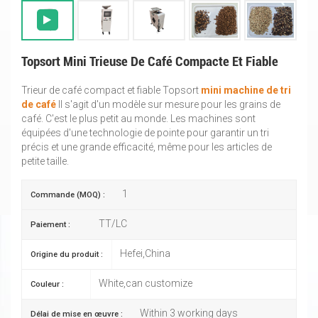
Topsort Mini Trieuse De Café Compacte Et Fiable
Trieur de café compact et fiable Topsort
mini machine de tri
de café
Il s'agit d'un modèle sur mesure pour les grains de
café. C'est le plus petit au monde. Les machines sont
équipées d'une technologie de pointe pour garantir un tri
précis et une grande efficacité, même pour les articles de
petite taille.
1
Commande (MOQ) :
TT/LC
Paiement :
Hefei,China
Origine du produit :
White,can customize
Couleur :
Within 3 working days
Délai de mise en œuvre :