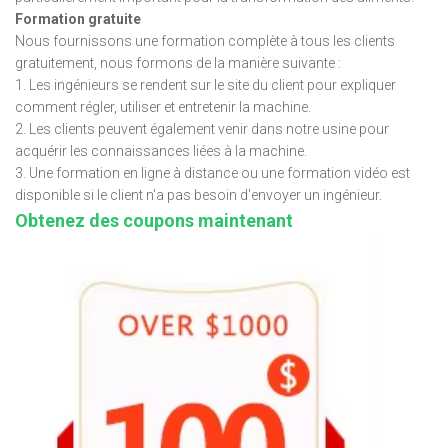
Formation gratuite
Nous fournissons une formation complète à tous les clients
gratuitement, nous formons de la manière suivante :
1. Les ingénieurs se rendent sur le site du client pour expliquer
comment régler, utiliser et entretenir la machine.
2. Les clients peuvent également venir dans notre usine pour
acquérir les connaissances liées à la machine.
3. Une formation en ligne à distance ou une formation vidéo est
disponible si le client n'a pas besoin d'envoyer un ingénieur.
Obtenez des coupons maintenant