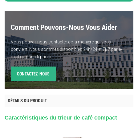
Comment Pouvons-Nous Vous Aider
Vous pouvez nous contacter de la manière qui vous
convient. Nous sommes disponibles 24h/24 et 7j/7 par e-
mail ou par téléphone.
CONTACTEZ-NOUS
DÉTAILS DU PRODUIT
Caractéristiques du trieur de café compact