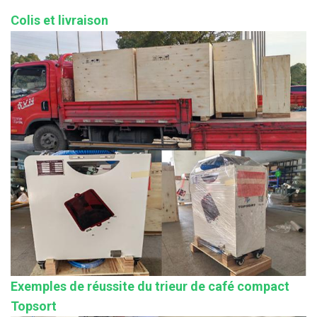
Colis et livraison
Exemples de réussite du trieur de café compact
Topsort