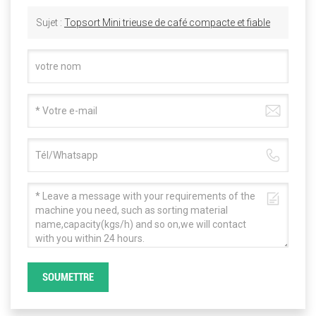
Sujet :
Topsort Mini trieuse de café compacte et fiable
SOUMETTRE