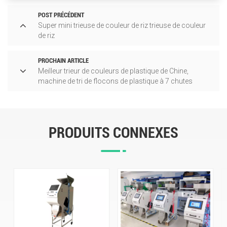
POST PRÉCÉDENT
Super mini trieuse de couleur de riz trieuse de couleur
de riz
PROCHAIN ARTICLE
Meilleur trieur de couleurs de plastique de Chine,
machine de tri de flocons de plastique à 7 chutes
PRODUITS CONNEXES