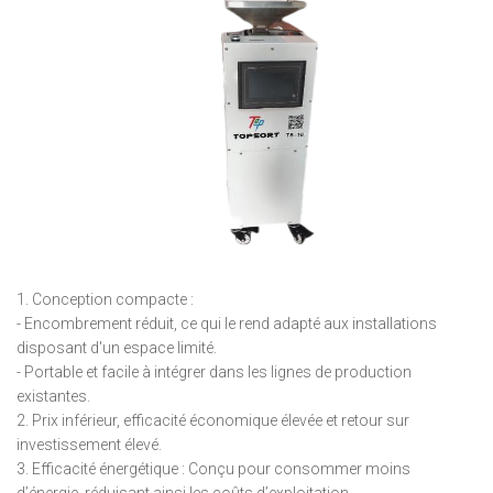
1. Conception compacte :
- Encombrement réduit, ce qui le rend adapté aux installations
disposant d'un espace limité.
- Portable et facile à intégrer dans les lignes de production
existantes.
2. Prix inférieur, efficacité économique élevée et retour sur
investissement élevé.
3. Efficacité énergétique : Conçu pour consommer moins