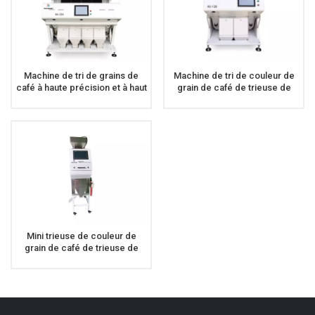
Machine de tri de grains de
Machine de tri de couleur de
café à haute précision et à haut
grain de café de trieuse de
rendement
couleur de café de 2 chutes
Mini trieuse de couleur de
grain de café de trieuse de
café portative avec des roues