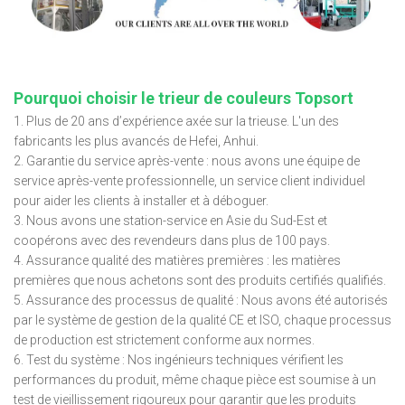
Pourquoi choisir le trieur de couleurs Topsort
1. Plus de 20 ans d’expérience axée sur la trieuse. L'un des
fabricants les plus avancés de Hefei, Anhui.
2. Garantie du service après-vente : nous avons une équipe de
service après-vente professionnelle, un service client individuel
pour aider les clients à installer et à déboguer.
3. Nous avons une station-service en Asie du Sud-Est et
coopérons avec des revendeurs dans plus de 100 pays.
4. Assurance qualité des matières premières : les matières
premières que nous achetons sont des produits certifiés qualifiés.
5. Assurance des processus de qualité : Nous avons été autorisés
par le système de gestion de la qualité CE et ISO, chaque processus
de production est strictement conforme aux normes.
6. Test du système : Nos ingénieurs techniques vérifient les
performances du produit, même chaque pièce est soumise à un
test de vieillissement rigoureux pour garantir que les produits