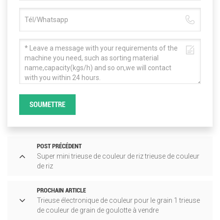
SOUMETTRE
POST PRÉCÉDENT
Super mini trieuse de couleur de riz trieuse de couleur
de riz
PROCHAIN ARTICLE
Trieuse électronique de couleur pour le grain 1 trieuse
de couleur de grain de goulotte à vendre