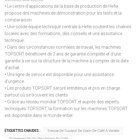
• Le centre d'applications de la base de production de Hefei
propose des machines de démonstration pour les tests et la
comparaison.
• Une solide équipe technique centrale à Hefei soutient les chaînes
locales avec des formations, des conseils et une assistance
technique.
• Dans des circonstances normales de travail, les machines
TOPSORT bénéficient de 2 ans de garantie complète et d'une
garantie à vie sur la structure de la machine à compter de la date
d'achat.
• Une ligne de service est disponible pour une assistance
d'urgence.
• Les produits TOPSORT seront entretenus et pris en charge
partout où se trouvent les clients.
• Grâce au réseau mondial TOPSORT et auprès des experts
techniques TOPSORT, la formation sur les machines TOPSORT
est disponible dans le monde entier.
ÉTIQUETTES CHAUDES :
Trieuse De Couleur De Grain De Café À Vendre
Traitement De Tri Des Grains De Café