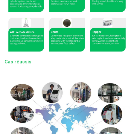
Cas réussis