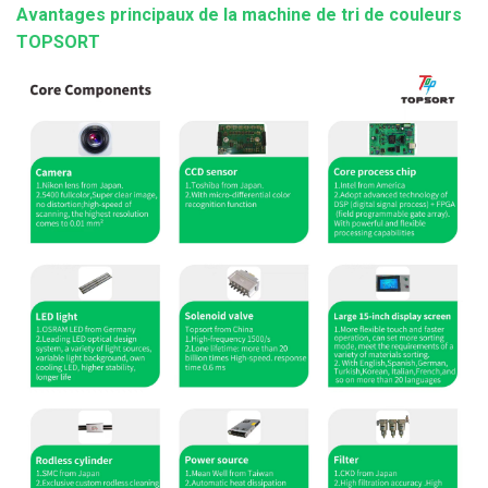
Avantages principaux de la machine de tri de couleurs
TOPSORT