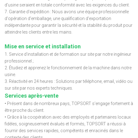
d'usine seraient en totale conformité avec les exigences du client.
7. Garantie d'expédition : Nous avons une équipe professionnelle
d'opération d'emballage, une qualification d'exportation
indépendante pour garantir la sécurité et la stabilité du produit pour
atteindre les clients entre les mains.
Mise en service et installation
1. Service d'installation et de formation sur site par notre ingénieur
professionnel ;
2. Étudiez et apprenez le fonctionnement de la machine dans notre
usine.
3. Réactivité en 24 heures : Solutions par téléphone, email, vidéo ou
sur site par nos experts techniques.
Services après-vente
• Présent dans de nombreux pays, TOPSORT s'engage fortement à
être proche du client.
• Grâce à la coopération avec des employés et partenaires locaux
fidèles, soigneusement évalués et formés, TOPSORT a réussi à
fournir des services rapides, compétents et enracinés dans le
contexte des clients.