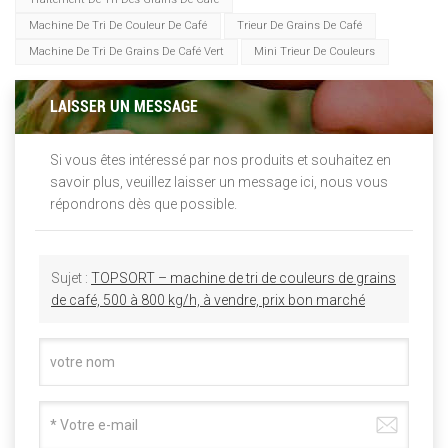
Machine De Tri De Couleur De Café
Trieur De Grains De Café
Machine De Tri De Grains De Café Vert
Mini Trieur De Couleurs
LAISSER UN MESSAGE
Si vous êtes intéressé par nos produits et souhaitez en
savoir plus, veuillez laisser un message ici, nous vous
répondrons dès que possible.
Sujet :
TOPSORT – machine de tri de couleurs de grains
de café, 500 à 800 kg/h, à vendre, prix bon marché