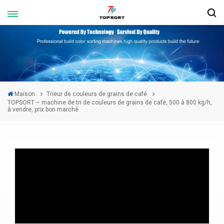
Maison
Trieur de couleurs de grains de café
TOPSORT – machine de tri de couleurs de grains de café, 500 à 800 kg/h,
à vendre, prix bon marché