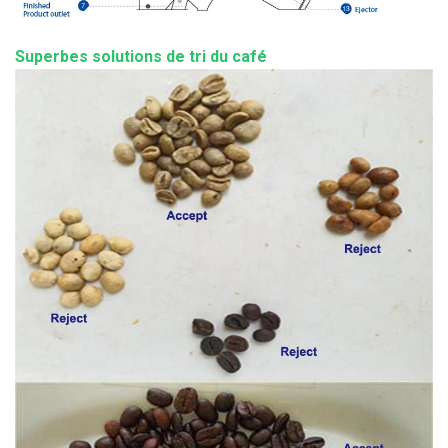
Superbes solutions de tri du café