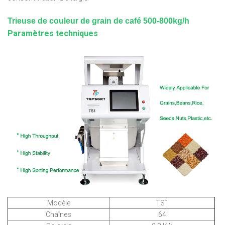
Trieuse de couleur de grain de café 500-800kg/h
Paramètres techniques
Modèle
TS1
Chaînes
64