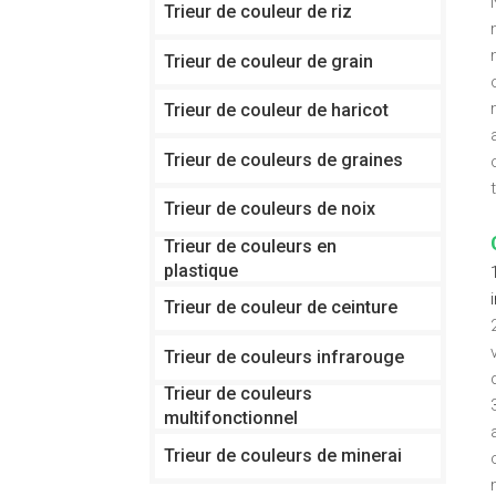
Trieur de couleur de riz
Trieur de couleur de grain
Trieur de couleur de haricot
Trieur de couleurs de graines
Trieur de couleurs de noix
Trieur de couleurs en
plastique
Trieur de couleur de ceinture
Trieur de couleurs infrarouge
Trieur de couleurs
multifonctionnel
Trieur de couleurs de minerai