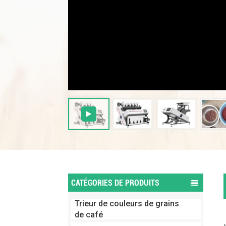
CATÉGORIES DE PRODUITS
Trieur de couleurs de grains
de café