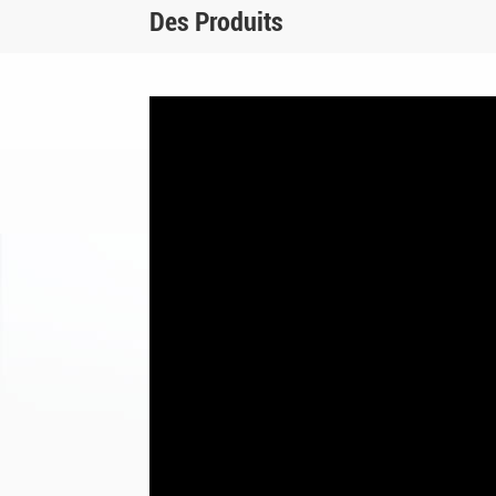
Des Produits