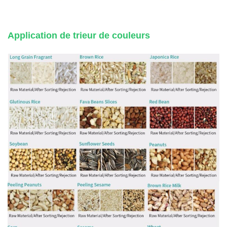
Application de trieur de couleurs