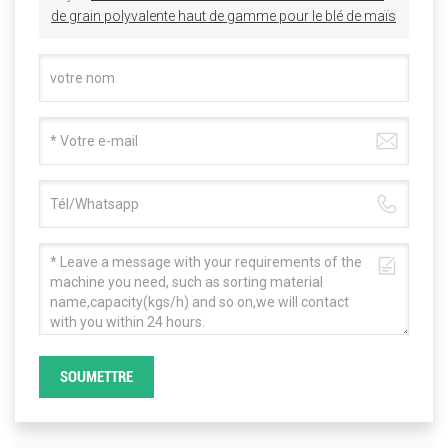
de grain polyvalente haut de gamme pour le blé de maïs
SOUMETTRE