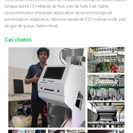
longue durée 13 milliards de fois, pas de fuite d'air, faible
consommation d'énergie; application de la technologie de
pulvérisation adaptative, réponse rapide de 0,05 milliseconde, pas
de gaz de queue, faible retrait.
Cas clients