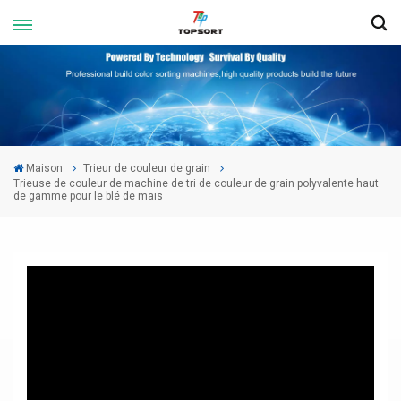
Maison
Trieur de couleur de grain
Trieuse de couleur de machine de tri de couleur de grain polyvalente haut
de gamme pour le blé de maïs