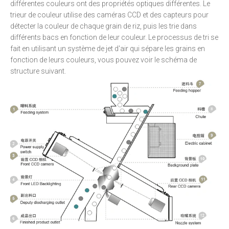
différentes couleurs ont des propriétés optiques différentes. Le
trieur de couleur utilise des caméras CCD et des capteurs pour
détecter la couleur de chaque grain de riz, puis les trie dans
différents bacs en fonction de leur couleur. Le processus de tri se
fait en utilisant un système de jet d'air qui sépare les grains en
fonction de leurs couleurs, vous pouvez voir le schéma de
structure suivant.