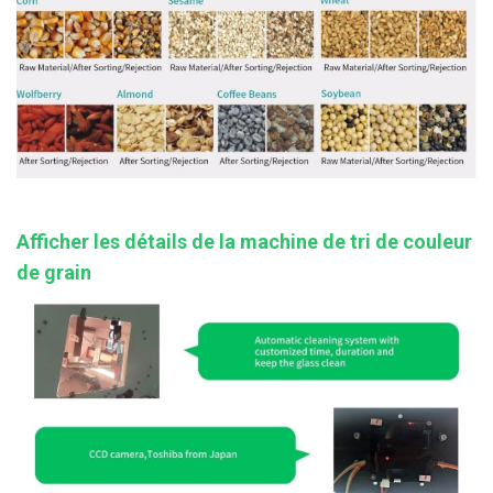
Afficher les détails de la machine de tri de couleur
de grain