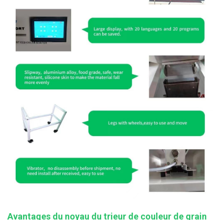
Avantages du noyau du trieur de couleur de grain