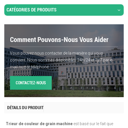
CATÉGORIES DE PRODUITS
Comment Pouvons-Nous Vous Aider
Vous pouvez nous contacter de la manière qui vous
convient. Nous sommes disponibles 24h/24 et 7j/7 par e-
mail ou par téléphone.
CONTACTEZ-NOUS
DÉTAILS DU PRODUIT
Trieur de couleur de grain
machine
est basé sur le fait que