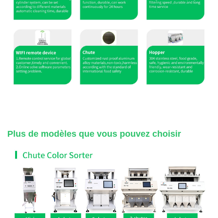
Plus de modèles que vous pouvez choisir