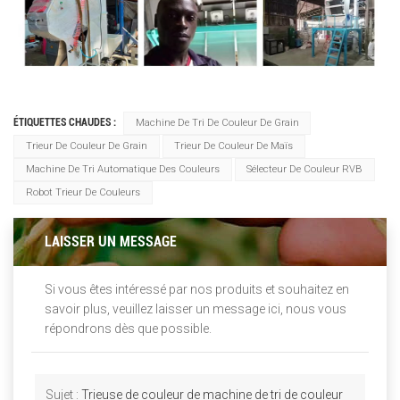
ÉTIQUETTES CHAUDES :
Machine De Tri De Couleur De Grain
Trieur De Couleur De Grain
Trieur De Couleur De Maïs
Machine De Tri Automatique Des Couleurs
Sélecteur De Couleur RVB
Robot Trieur De Couleurs
LAISSER UN MESSAGE
Si vous êtes intéressé par nos produits et souhaitez en
savoir plus, veuillez laisser un message ici, nous vous
répondrons dès que possible.
Sujet :
Trieuse de couleur de machine de tri de couleur