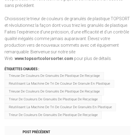
sans précédent.
Choisissez le trieur de couleurs de granulés de plastique TOPSORT
et révolutionnez la façon dont vous triez les granulés de plastique.
Faites l’expérience d’une précision, d’une efficacité et d’un contrôle
qualité inégalés comme jamais auparavant. Élevez votre
production vers de nouveaux sommets avec cet équipement
remarquable. Bienvenue sur notre site
Web :
www.topsortcolorsorter.com
pour plus de détails.
ÉTIQUETTES CHAUDES :
Trieuse De Couleurs De Granulés De Plastique De Recyclage
Réutilisant La Machine De Tri De Couleur De Granule En Plastique
Trieuse De Couleurs De Granulés De Plastique De Recyclage
Trieur De Couleurs De Granulés De Plastique De Recyclage
Réutilisant La Machine De Tri De Couleur De Granulés En Plastique
Trieur De Couleurs De Granulés De Plastique De Recyclage
POST PRÉCÉDENT