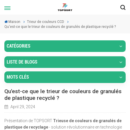
Maison
Trieur de couleurs CCD
Qu'est-ce que le trieur de couleurs de granulés de plastique recyclé ?
CATÉGORIES
LISTE DE BLOGS
MOTS CLÉS
Qu'est-ce que le trieur de couleurs de granulés
de plastique recyclé ?
April 29, 2024
Présentation de TOPSORT
Trieuse de couleurs de granulés de
plastique de recyclage
- solution révolutionnaire en technologie