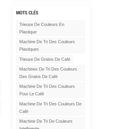
MOTS CLÉS
Trieuse De Couleurs En
Plastique
Machine De Tri Des Couleurs
Plastiques
Trieuse De Grains De Café
Machines De Tri Des Couleurs
Des Grains De Café
Machine De Tri Des Couleurs
Pour Le Café
Machine De Tri Des Couleurs De
Café
Machine De Tri De Couleurs
Intelligente