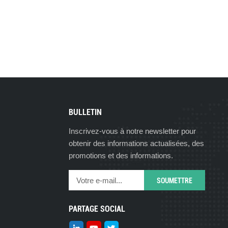
BULLETIN
Inscrivez-vous à notre newsletter pour
obtenir des informations actualisées, des
promotions et des informations.
PARTAGE SOCIAL