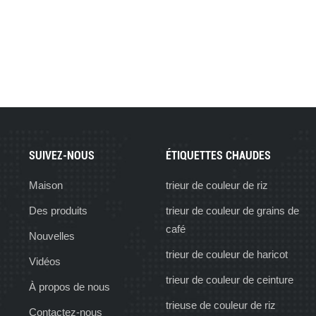
SUIVEZ-NOUS
ÉTIQUETTES CHAUDES
Maison
trieur de couleur de riz
Des produits
trieur de couleur de grains de
café
Nouvelles
trieur de couleur de haricot
Vidéos
trieur de couleur de ceinture
À propos de nous
trieuse de couleur de riz
Contactez-nous