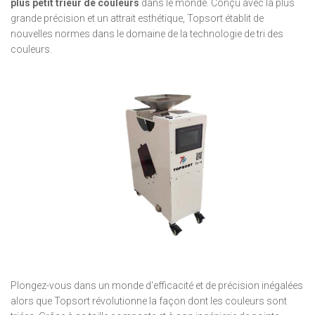
plus petit trieur de couleurs
dans le monde. Conçu avec la plus
grande précision et un attrait esthétique, Topsort établit de
nouvelles normes dans le domaine de la technologie de tri des
couleurs.
Plongez-vous dans un monde d'efficacité et de précision inégalées
alors que Topsort révolutionne la façon dont les couleurs sont