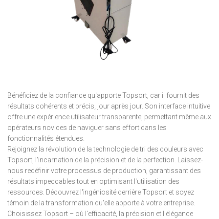
Bénéficiez de la confiance qu'apporte Topsort, car il fournit des
résultats cohérents et précis, jour après jour. Son interface intuitive
offre une expérience utilisateur transparente, permettant même aux
opérateurs novices de naviguer sans effort dans les
fonctionnalités étendues.
Rejoignez la révolution de la technologie de tri des couleurs avec
Topsort, l'incarnation de la précision et de la perfection. Laissez-
nous redéfinir votre processus de production, garantissant des
résultats impeccables tout en optimisant l'utilisation des
ressources. Découvrez l'ingéniosité derrière Topsort et soyez
témoin de la transformation qu'elle apporte à votre entreprise.
Choisissez Topsort – où l'efficacité, la précision et l'élégance