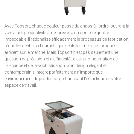
Avec Topsort, chaque couleur passe du chaos à l'ordre, ouvrant la
voie à une productivité améliorée et à un contrôle qualité
impeccable. Il rationalise efficacement le processus de fabrication,
réduit les déchets et garantit que seuls les meilleurs produits
arrivent sur le marché. Mais Topsort n'est pas seulement une
question de précision et d'efficacité : c'est une incarnation de
l'élégance et de la sophistication. Son design élégant et
contemporain s'intègre parfaitement à n'importe quel
environnement de production, rehaussant l'esthétique de votre
espace de travail.