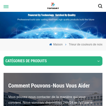
Maison
Trieur de couleurs de noix
CATÉGORIES DE PRODUITS
Comment Pouvons-Nous Vous Aider
Vous pouvez nous contacter de la manière qui vous
convient. Nous sommes disponibles 24h/24 et 7j/7 par e-