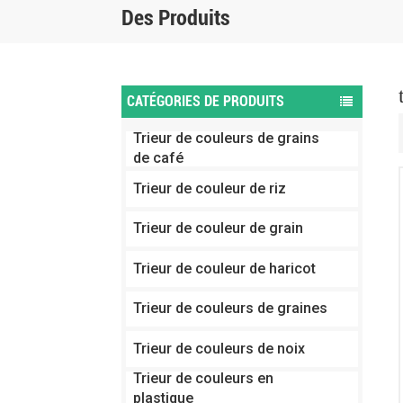
Des Produits
CATÉGORIES DE PRODUITS
Trieur de couleurs de grains
de café
Trieur de couleur de riz
Trieur de couleur de grain
Trieur de couleur de haricot
Trieur de couleurs de graines
Trieur de couleurs de noix
Trieur de couleurs en
plastique