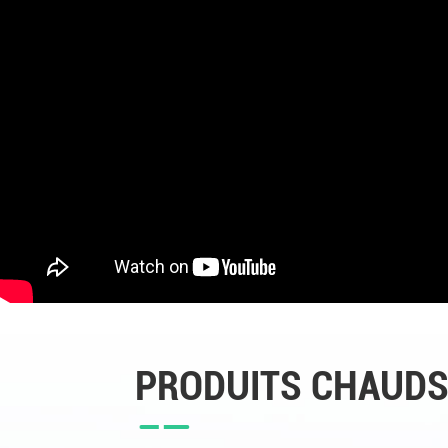
PRODUITS CHAUD