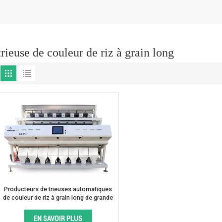
trieuse de couleur de riz à grain long
Producteurs de trieuses automatiques
de couleur de riz à grain long de grande
capacité
EN SAVOIR PLUS