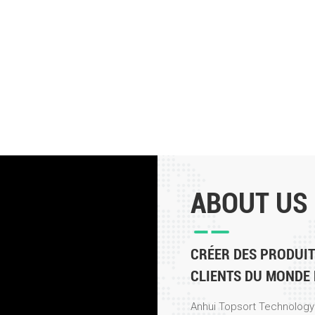
ABOUT US
CRÉER DES PRODUI
CLIENTS DU MONDE 
Anhui Topsort Technology C