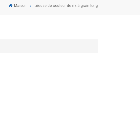
Maison
trieuse de couleur de riz à grain long