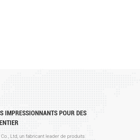
TS IMPRESSIONNANTS POUR DES
ENTIER
o., Ltd, un fabricant leader de produits