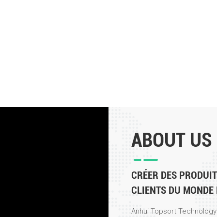
ABOUT US
CRÉER DES PRODUI
CLIENTS DU MONDE 
Anhui Topsort Technology C