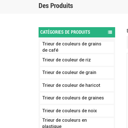
Des Produits
CATÉGORIES DE PRODUITS
Trieur de couleurs de grains
de café
Trieur de couleur de riz
Trieur de couleur de grain
Trieur de couleur de haricot
Trieur de couleurs de graines
Trieur de couleurs de noix
Trieur de couleurs en
plastique