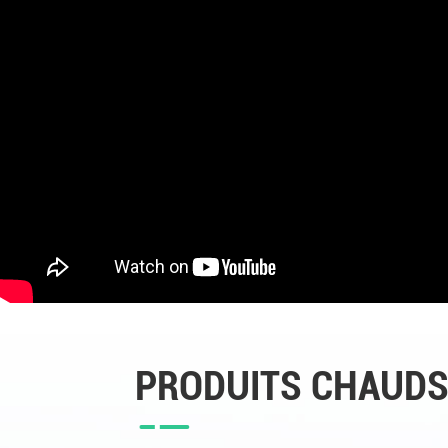
PRODUITS CHAUD