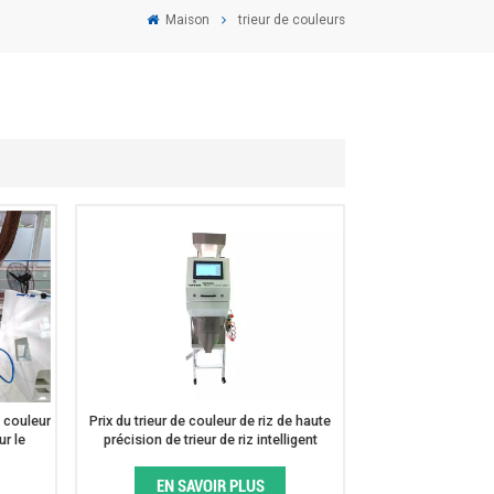
Maison
trieur de couleurs
e couleur
Prix du trieur de couleur de riz de haute
ur le
précision de trieur de riz intelligent
thé
EN SAVOIR PLUS