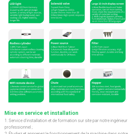
Mise en service et installation
1. Service d'installation et de formation sur site par notre ingénieur
professionnel ;
2. Étudiez et apprenez le fonctionnement de la machine dans notre