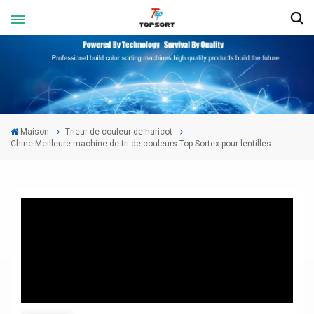
Maison
Trieur de couleur de haricot
Chine Meilleure machine de tri de couleurs Top-Sortex pour lentilles