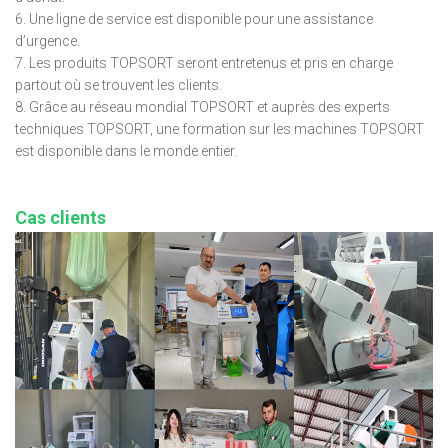
6. Une ligne de service est disponible pour une assistance
d’urgence.
7. Les produits TOPSORT seront entretenus et pris en charge
partout où se trouvent les clients.
8. Grâce au réseau mondial TOPSORT et auprès des experts
techniques TOPSORT, une formation sur les machines TOPSORT
est disponible dans le monde entier.
Cas clients