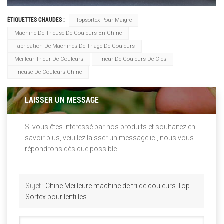
ÉTIQUETTES CHAUDES :
Topsortex Pour Maigre
Machine De Trieuse De Couleurs En Chine
Fabrication De Machines De Triage De Couleurs
Meilleur Trieur De Couleurs
Trieur De Couleurs De Clés
Trieuse De Couleurs Chine
LAISSER UN MESSAGE
Si vous êtes intéressé par nos produits et souhaitez en
savoir plus, veuillez laisser un message ici, nous vous
répondrons dès que possible.
Sujet :
Chine Meilleure machine de tri de couleurs Top-
Sortex pour lentilles