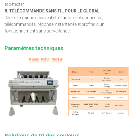
et détecter.
8. TÉLÉCOMMANDE SANS FIL POUR LE GLOBAL
Divers terminaux peuvent être facilement connectés,
télécommandés, réponse instantanée et profiter d'un
fonctionnement sans surveillance.
Paramètres techniques
Solutions de tri des couleurs