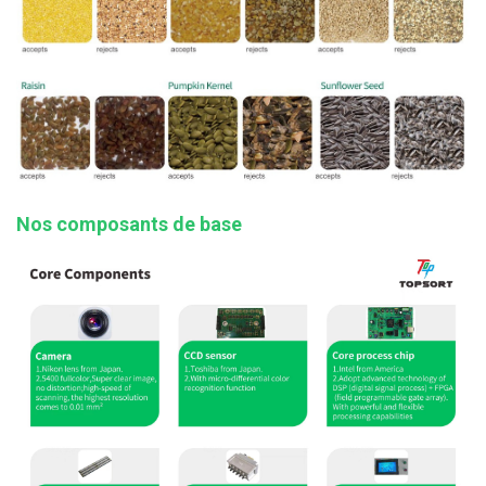
Nos composants de base