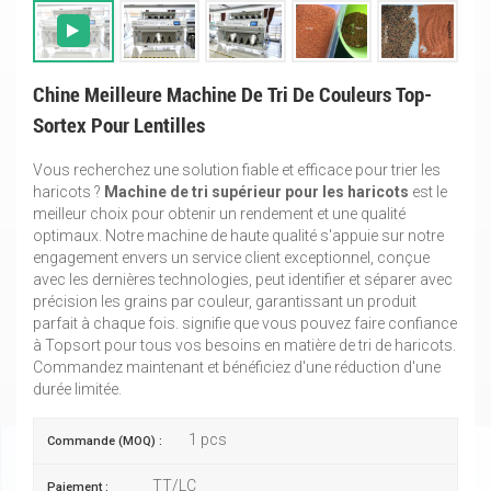
Chine Meilleure Machine De Tri De Couleurs Top-
Sortex Pour Lentilles
Vous recherchez une solution fiable et efficace pour trier les
haricots ?
Machine de tri supérieur pour les haricots
est le
meilleur choix pour obtenir un rendement et une qualité
optimaux. Notre machine de haute qualité s'appuie sur notre
engagement envers un service client exceptionnel, conçue
avec les dernières technologies, peut identifier et séparer avec
précision les grains par couleur, garantissant un produit
parfait à chaque fois. signifie que vous pouvez faire confiance
à Topsort pour tous vos besoins en matière de tri de haricots.
Commandez maintenant et bénéficiez d'une réduction d'une
durée limitée.
1 pcs
Commande (MOQ) :
TT/LC
Paiement :