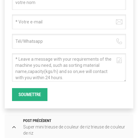
SOUMETTRE
POST PRÉCÉDENT
Super mini trieuse de couleur de riz trieuse de couleur
de riz