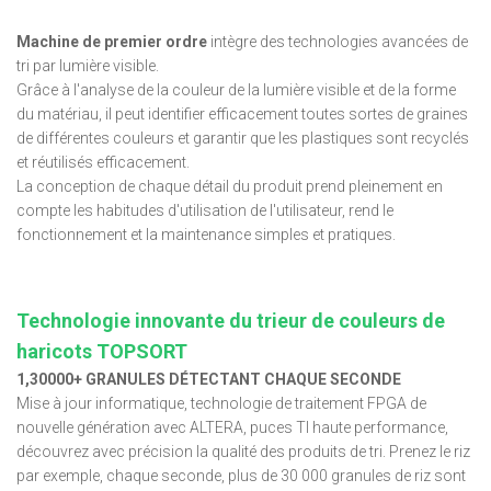
Machine de premier ordre
intègre des technologies avancées de
tri par lumière visible.
Grâce à l'analyse de la couleur de la lumière visible et de la forme
du matériau, il peut identifier efficacement toutes sortes de graines
de différentes couleurs et garantir que les plastiques sont recyclés
et réutilisés efficacement.
La conception de chaque détail du produit prend pleinement en
compte les habitudes d'utilisation de l'utilisateur, rend le
fonctionnement et la maintenance simples et pratiques.
Technologie innovante du trieur de couleurs de
haricots TOPSORT
1,30000+ GRANULES DÉTECTANT CHAQUE SECONDE
Mise à jour informatique, technologie de traitement FPGA de
nouvelle génération avec ALTERA, puces TI haute performance,
découvrez avec précision la qualité des produits de tri. Prenez le riz
par exemple, chaque seconde, plus de 30 000 granules de riz sont