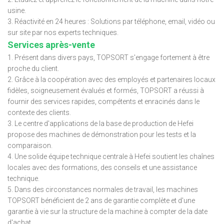
usine.
3. Réactivité en 24 heures : Solutions par téléphone, email, vidéo ou
sur site par nos experts techniques.
Services après-vente
1. Présent dans divers pays, TOPSORT s'engage fortement à être
proche du client.
2. Grâce à la coopération avec des employés et partenaires locaux
fidèles, soigneusement évalués et formés, TOPSORT a réussi à
fournir des services rapides, compétents et enracinés dans le
contexte des clients.
3. Le centre d'applications de la base de production de Hefei
propose des machines de démonstration pour les tests et la
comparaison.
4. Une solide équipe technique centrale à Hefei soutient les chaînes
locales avec des formations, des conseils et une assistance
technique.
5. Dans des circonstances normales de travail, les machines
TOPSORT bénéficient de 2 ans de garantie complète et d'une
garantie à vie sur la structure de la machine à compter de la date
d'achat.