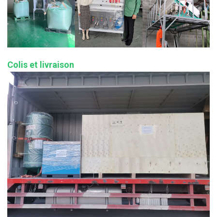
Colis et livraison