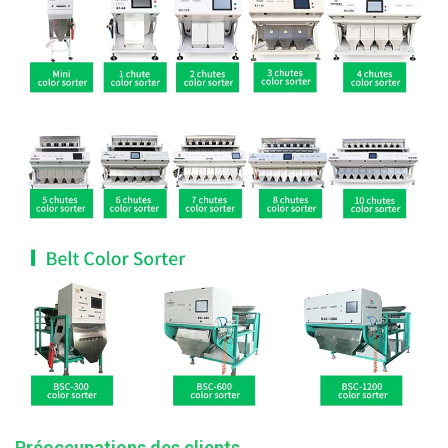
Préoccupations des clients