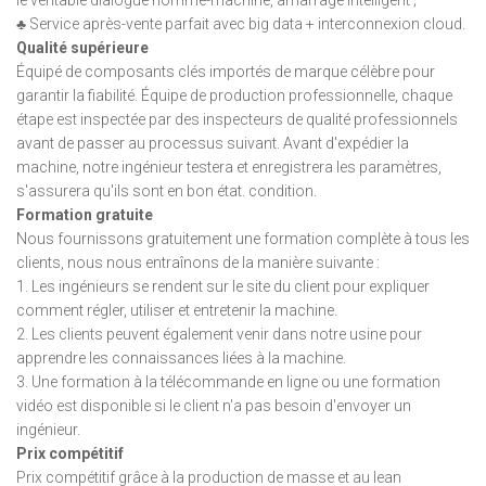
♣ Service après-vente parfait avec big data + interconnexion cloud.
Qualité supérieure
Équipé de composants clés importés de marque célèbre pour
garantir la fiabilité. Équipe de production professionnelle, chaque
étape est inspectée par des inspecteurs de qualité professionnels
avant de passer au processus suivant. Avant d'expédier la
machine, notre ingénieur testera et enregistrera les paramètres,
s'assurera qu'ils sont en bon état. condition.
Formation gratuite
Nous fournissons gratuitement une formation complète à tous les
clients, nous nous entraînons de la manière suivante :
1. Les ingénieurs se rendent sur le site du client pour expliquer
comment régler, utiliser et entretenir la machine.
2. Les clients peuvent également venir dans notre usine pour
apprendre les connaissances liées à la machine.
3. Une formation à la télécommande en ligne ou une formation
vidéo est disponible si le client n'a pas besoin d'envoyer un
ingénieur.
Prix compétitif
Prix compétitif grâce à la production de masse et au lean