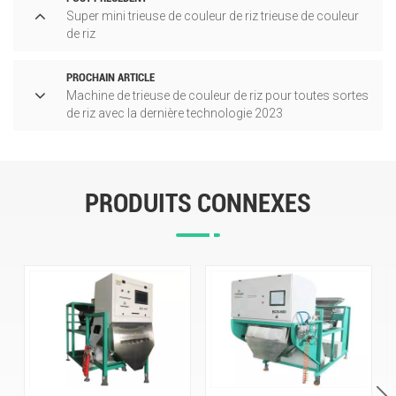
Super mini trieuse de couleur de riz trieuse de couleur
de riz
PROCHAIN ARTICLE
Machine de trieuse de couleur de riz pour toutes sortes
de riz avec la dernière technologie 2023
PRODUITS CONNEXES