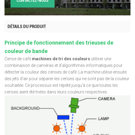
CONTACTEZ-NOUS
DÉTAILS DU PRODUIT
Principe de fonctionnement des trieuses de
couleur de bande
Cerise de café
machines de tri des couleurs
utiliser une
combinaison de caméras et d'algorithmes informatiques pour
détecter la couleur des cerises de café. La machine utilise ensuite
des jets d'air pour séparer les cerises qui ne sont pas de la couleur
souhaitée. Ce processus est répété jusqu'à ce que toutes les
cerises aient été triées dans leurs couleurs respectives.