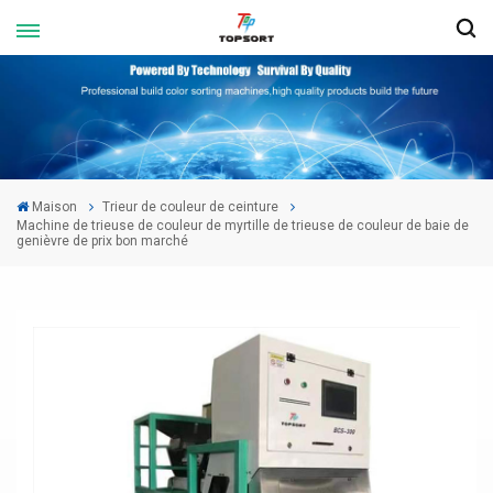
Maison
Trieur de couleur de ceinture
Machine de trieuse de couleur de myrtille de trieuse de couleur de baie de
genièvre de prix bon marché