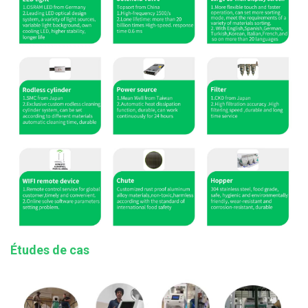
Études de cas