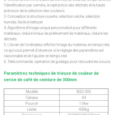
l'identification par caméra, le rejet précis des déchets et la haute
précision de la sélection des couleurs.
3. Conception à structure ouverte, sélection sèche, sélection
humide, facile à nettoyer.
4. Algorithme d'image unique personnalisé pour différents
matériaux, réduire le taux de prélèvement de matériaux, réduire les
déchets.
5. L'écran de l'ordinateur affiche l'image du matériau en temps réel,
ce qui vous permet d'observer si le réglage des paramètres est
raisonnable et de l'ajuster en temps réel.
6. Télécommande, opération de guidage, pour résoudre les soucis
Paramètres techniques de trieuse de couleur de
cerise de café de ceinture de 300mm
Modèle
BSC-300
Canaux
64
Pouvoir
1.5kw
Lester
430kg