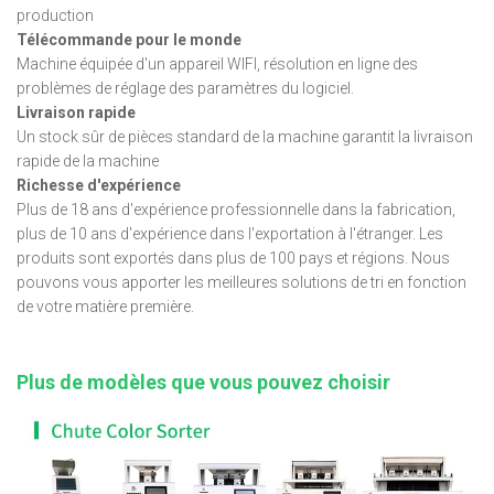
production
Télécommande pour le monde
Machine équipée d'un appareil WIFI, résolution en ligne des
problèmes de réglage des paramètres du logiciel.
Livraison rapide
Un stock sûr de pièces standard de la machine garantit la livraison
rapide de la machine
Richesse d'expérience
Plus de 18 ans d'expérience professionnelle dans la fabrication,
plus de 10 ans d'expérience dans l'exportation à l'étranger. Les
produits sont exportés dans plus de 100 pays et régions. Nous
pouvons vous apporter les meilleures solutions de tri en fonction
de votre matière première.
Plus de modèles que vous pouvez choisir