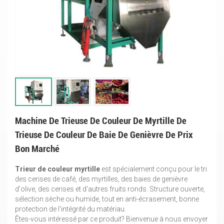
Machine De Trieuse De Couleur De Myrtille De
Trieuse De Couleur De Baie De Genièvre De Prix
Bon Marché
Trieur de couleur myrtille
est spécialement conçu pour le tri
des cerises de café, des myrtilles, des baies de genièvre
d'olive, des cerises et d'autres fruits ronds. Structure ouverte,
sélection sèche ou humide, tout en anti-écrasement, bonne
protection de l'intégrité du matériau.
Êtes-vous intéressé par ce produit? Bienvenue à nous envoyer