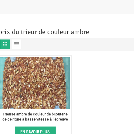
prix du trieur de couleur ambre
Trieuse ambre de couleur de bijouterie
de ceinture à basse vitesse à l'épreuve
des balles
EN SAVOIR PLUS