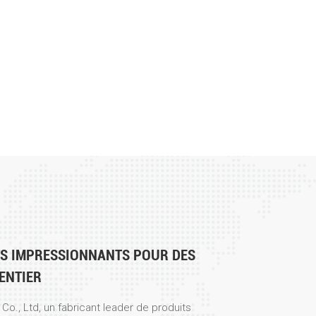
TS IMPRESSIONNANTS POUR DES
ENTIER
o., Ltd, un fabricant leader de produits