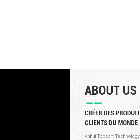
ABOUT US
CRÉER DES PRODUI
CLIENTS DU MONDE 
Anhui Topsort Technology C