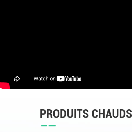
PRODUITS CHAUD