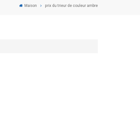
Maison
prix du trieur de couleur ambre