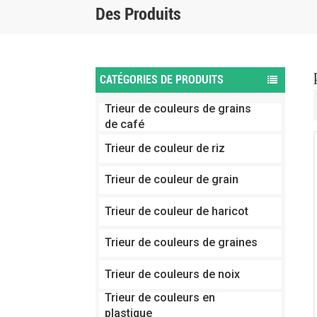
Des Produits
CATÉGORIES DE PRODUITS
Trieur de couleurs de grains
de café
Trieur de couleur de riz
Trieur de couleur de grain
Trieur de couleur de haricot
Trieur de couleurs de graines
Trieur de couleurs de noix
Trieur de couleurs en
plastique